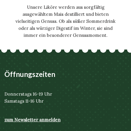
Unsere Liköre werden aus sorgfältig
ausgewähltem Mais destilliert und bieten
vielseitigen Genuss. Ob als süßer Sommerdrink
oder als würziger Digestif im Winter, sie sind
immer ein besonderer Genussmoment.
Öffnungszeiten
Donnerstags 16-19 Uhr
Samstags 11-16 Uhr
zum Newsletter anmelden