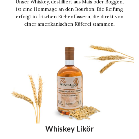
Unser Whiskey, destilliert aus Mais oder Roggen,
ist eine Hommage an den Bourbon. Die Reifung
erfolgt in frischen Eichenfässern, die direkt von
einer amerikanischen Küferei stammen.
Whiskey Likör