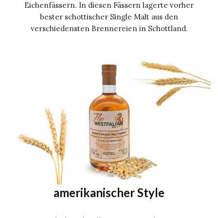
Eichenfässern. In diesen Fässern lagerte vorher
bester schottischer Single Malt aus den
verschiedensten Brennereien in Schottland.
amerikanischer Style