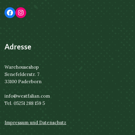
Adresse
Warehouseshop
Senefelderstr. 7
33100 Paderborn
info@westfalian.com
Tel. 05251 288 159 5
Impressum und Datenschutz