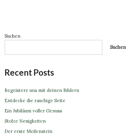
Suchen
Suchen
Recent Posts
Begeistere uns mit deinen Bildern
Entdecke die rauchige Seite
Ein Jubiläum voller Genuss
Stolze Neuigkeiten
Der erste Meilenstein