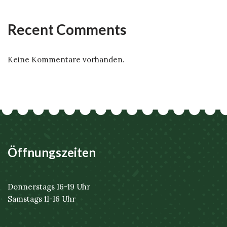
Recent Comments
Keine Kommentare vorhanden.
Öffnungszeiten
Donnerstags 16-19 Uhr
Samstags 11-16 Uhr