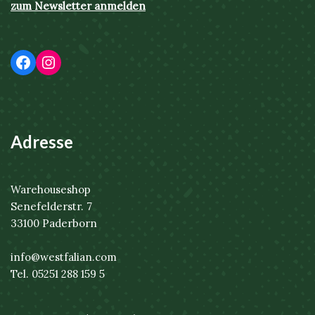
zum Newsletter anmelden
Adresse
Warehouseshop
Senefelderstr. 7
33100 Paderborn
info@westfalian.com
Tel. 05251 288 159 5