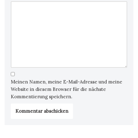
Meinen Namen, meine E-Mail-Adresse und meine
Website in diesem Browser für die nächste
Kommentierung speichern.