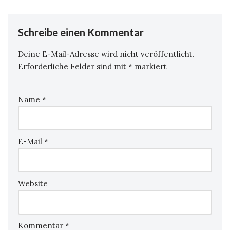
Schreibe einen Kommentar
Deine E-Mail-Adresse wird nicht veröffentlicht.
Erforderliche Felder sind mit
*
markiert
Name
*
E-Mail
*
Website
Kommentar
*