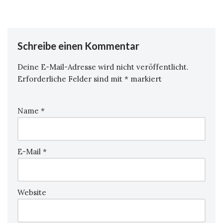
Schreibe einen Kommentar
Deine E-Mail-Adresse wird nicht veröffentlicht.
Erforderliche Felder sind mit
*
markiert
Name
*
E-Mail
*
Website