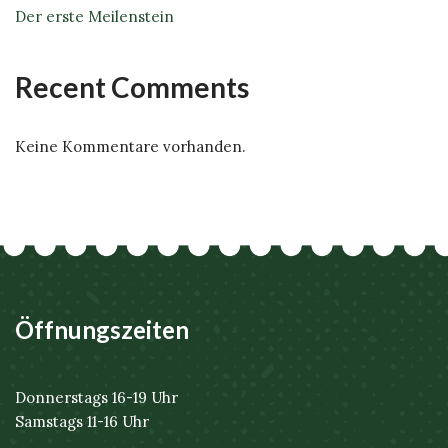
Der erste Meilenstein
Recent Comments
Keine Kommentare vorhanden.
Öffnungszeiten
Donnerstags 16-19 Uhr
Samstags 11-16 Uhr