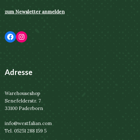
zum Newsletter anmelden
Adresse
Warehouseshop
Senefelderstr. 7
33100 Paderborn
info@westfalian.com
Tel. 05251 288 159 5