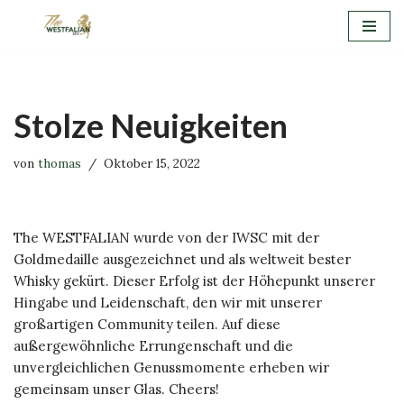
Zum
Inhalt
springen
Stolze Neuigkeiten
von
thomas
Oktober 15, 2022
The WESTFALIAN wurde von der IWSC mit der
Goldmedaille ausgezeichnet und als weltweit bester
Whisky gekürt. Dieser Erfolg ist der Höhepunkt unserer
Hingabe und Leidenschaft, den wir mit unserer
großartigen Community teilen. Auf diese
außergewöhnliche Errungenschaft und die
unvergleichlichen Genussmomente erheben wir
gemeinsam unser Glas. Cheers!