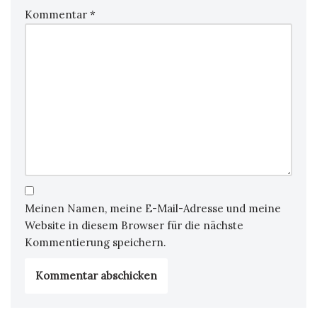
Kommentar
*
Meinen Namen, meine E-Mail-Adresse und meine
Website in diesem Browser für die nächste
Kommentierung speichern.