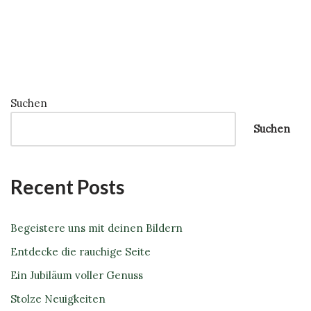
Suchen
Suchen
Recent Posts
Begeistere uns mit deinen Bildern
Entdecke die rauchige Seite
Ein Jubiläum voller Genuss
Stolze Neuigkeiten